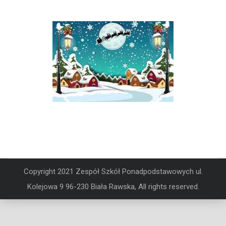
Copyright 2021 Zespół Szkół Ponadpodstawowych ul.
Kolejowa 9 96-230 Biała Rawska, All rights reserved.