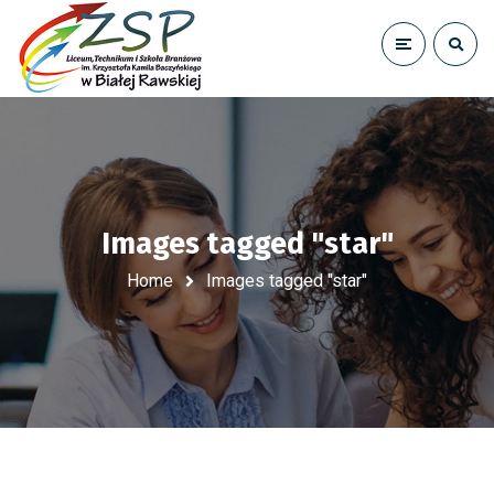
Images tagged "star"
Home
Images tagged "star"