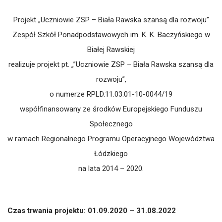
Projekt „Uczniowie ZSP – Biała Rawska szansą dla rozwoju”
Zespół Szkół Ponadpodstawowych im. K. K. Baczyńskiego w
Białej Rawskiej
realizuje projekt pt. „”Uczniowie ZSP – Biała Rawska szansą dla
rozwoju”,
o numerze RPLD.11.03.01-10-0044/19
współfinansowany ze środków Europejskiego Funduszu
Społecznego
w ramach Regionalnego Programu Operacyjnego Województwa
Łódzkiego
na lata 2014 – 2020.
Czas trwania projektu: 01.09.2020 – 31.08.2022