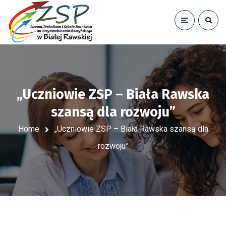
„Uczniowie ZSP – Biała Rawska
szansą dla rozwoju”
Home
„Uczniowie ZSP – Biała Rawska szansą dla
rozwoju”