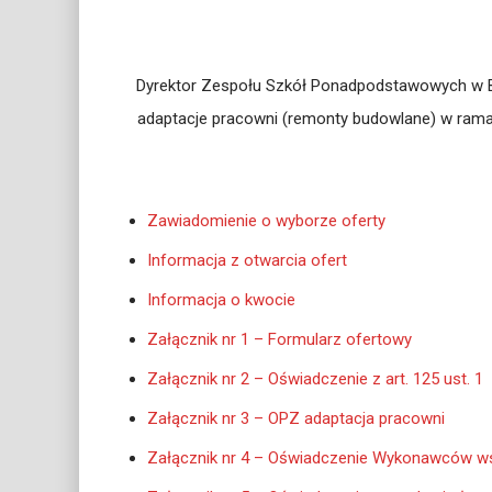
Dyrektor Zespołu Szkół Ponadpodstawowych w B
adaptacje pracowni (remonty budowlane) w ramac
Zawiadomienie o wyborze oferty
Informacja z otwarcia ofert
Informacja o kwocie
Załącznik nr 1 – Formularz ofertowy
Załącznik nr 2 – Oświadczenie z art. 125 ust. 1
Załącznik nr 3 – OPZ adaptacja pracowni
Załącznik nr 4 – Oświadczenie Wykonawców wsp