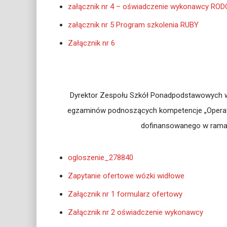
załącznik nr 4 – oświadczenie wykonawcy ROD
załącznik nr 5 Program szkolenia RUBY
Załącznik nr 6
Dyrektor Zespołu Szkół Ponadpodstawowych w B
egzaminów podnoszących kompetencje „Operator
dofinansowanego w ramac
ogloszenie_278840
Zapytanie ofertowe wózki widłowe
Załącznik nr 1 formularz ofertowy
Załącznik nr 2 oświadczenie wykonawcy