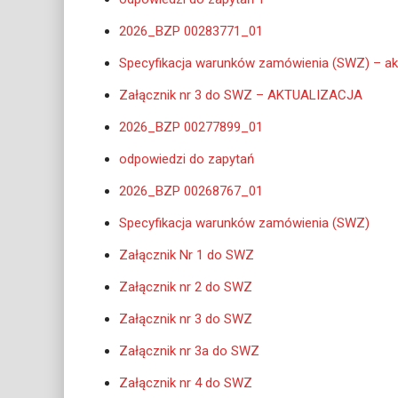
2026_BZP 00283771_01
Specyfikacja warunków zamówienia (SWZ) – akt
Załącznik nr 3 do SWZ – AKTUALIZACJA
2026_BZP 00277899_01
odpowiedzi do zapytań
2026_BZP 00268767_01
Specyfikacja warunków zamówienia (SWZ)
Załącznik Nr 1 do SWZ
Załącznik nr 2 do SWZ
Załącznik nr 3 do SWZ
Załącznik nr 3a do SWZ
Załącznik nr 4 do SWZ