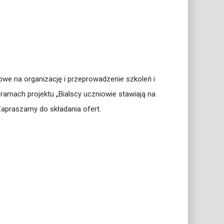
we na organizację i przeprowadzenie szkoleń i
mach projektu „Bialscy uczniowie stawiają na
apraszamy do składania ofert.