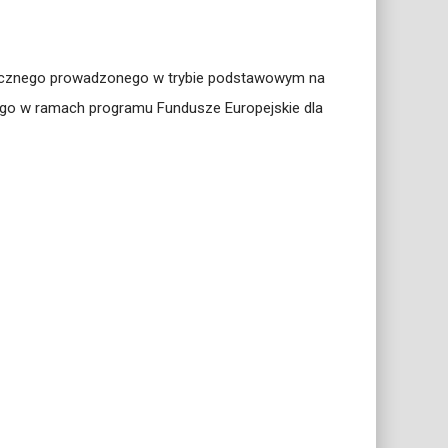
licznego prowadzonego w trybie podstawowym na
nego w ramach programu Fundusze Europejskie dla