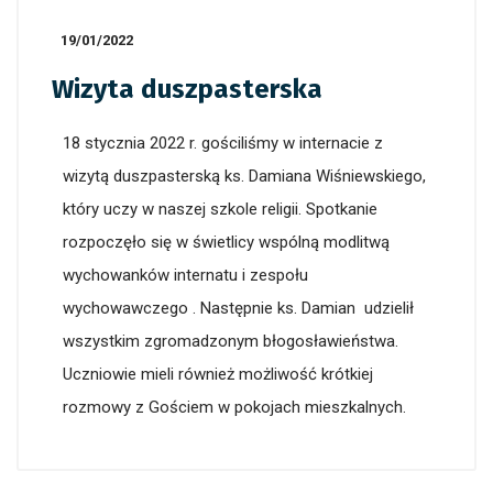
19/01/2022
Wizyta duszpasterska
18 stycznia 2022 r. gościliśmy w internacie z
wizytą duszpasterską ks. Damiana Wiśniewskiego,
który uczy w naszej szkole religii. Spotkanie
rozpoczęło się w świetlicy wspólną modlitwą
wychowanków internatu i zespołu
wychowawczego . Następnie ks. Damian udzielił
wszystkim zgromadzonym błogosławieństwa.
Uczniowie mieli również możliwość krótkiej
rozmowy z Gościem w pokojach mieszkalnych.