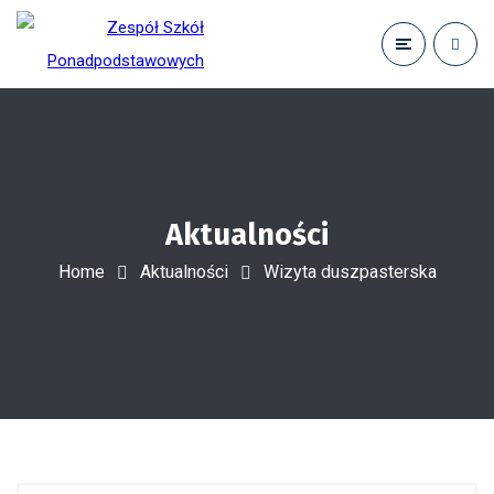
Aktualności
Home
Aktualności
Wizyta duszpasterska