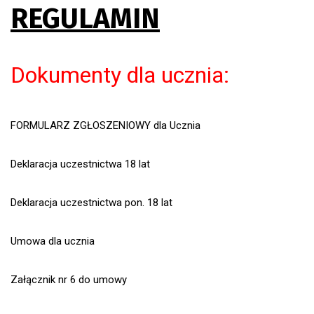
REGULAMIN
Dokumenty dla ucznia:
FORMULARZ ZGŁOSZENIOWY dla Ucznia
Deklaracja uczestnictwa 18 lat
Deklaracja uczestnictwa pon. 18 lat
Umowa dla ucznia
Załącznik nr 6 do umowy