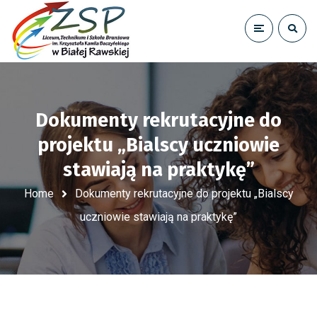
Dokumenty rekrutacyjne do
projektu „Bialscy uczniowie
stawiają na praktykę”
Home
Dokumenty rekrutacyjne do projektu „Bialscy
uczniowie stawiają na praktykę”