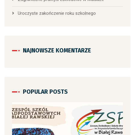
Uroczyste zakończenie roku szkolnego
NAJNOWSZE KOMENTARZE
POPULAR POSTS