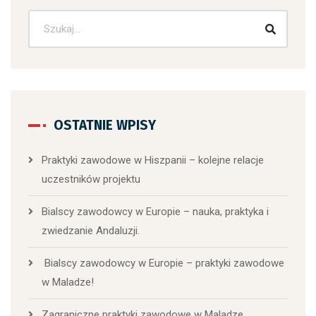
OSTATNIE WPISY
Praktyki zawodowe w Hiszpanii – kolejne relacje
uczestników projektu
Bialscy zawodowcy w Europie – nauka, praktyka i
zwiedzanie Andaluzji.
Bialscy zawodowcy w Europie – praktyki zawodowe
w Maladze!
Zagraniczne praktyki zawodowe w Maladze