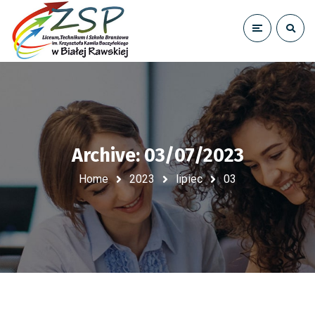
Archive: 03/07/2023
Home
2023
lipiec
03