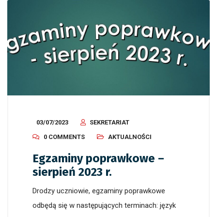
03/07/2023
SEKRETARIAT
0 COMMENTS
AKTUALNOŚCI
Egzaminy poprawkowe –
sierpień 2023 r.
Drodzy uczniowie, egzaminy poprawkowe
odbędą się w następujących terminach: język