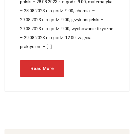
polski – 28.08.2023 r. o godz. 9:00; matematyka
– 28.08.2023 r. o godz. 9:00; chemia –
29.08.2023 r. o godz. 9:00; język angielski –
29.08.2023 r. o godz. 9:00; wychowanie fizyczne
– 29.08.2023 r. o godz. 12:00; zajęcia
praktyczne – […]
Read More