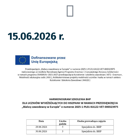
15.06.2026 r.