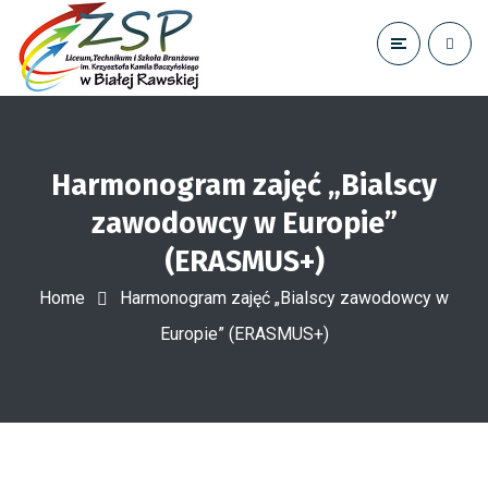
Harmonogram zajęć „Bialscy
zawodowcy w Europie”
(ERASMUS+)
Home
Harmonogram zajęć „Bialscy zawodowcy w
Europie” (ERASMUS+)