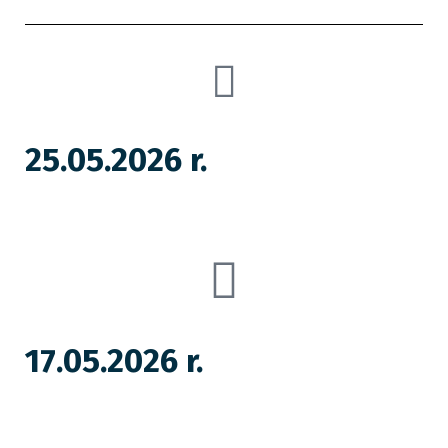
25.05.2026 r.
17.05.2026 r.