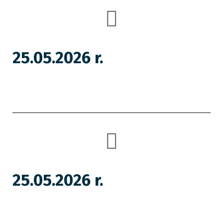
25.05.2026 r.
25.05.2026 r.