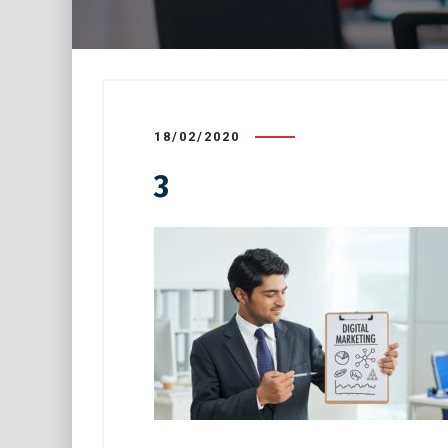
18/02/2020
3