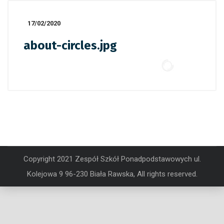
17/02/2020
about-circles.jpg
Copyright 2021 Zespół Szkół Ponadpodstawowych ul.
Kolejowa 9 96-230 Biała Rawska, All rights reserved.