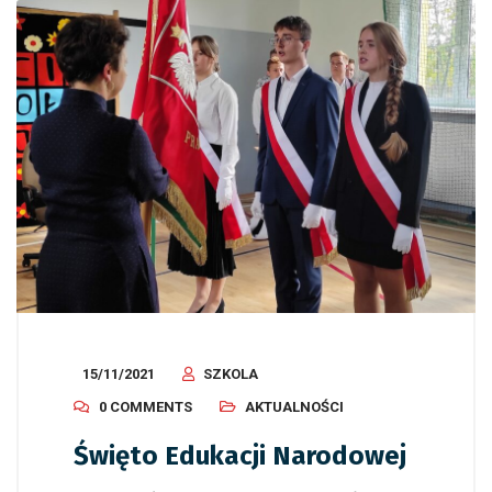
15/11/2021
SZKOLA
0 COMMENTS
AKTUALNOŚCI
Święto Edukacji Narodowej