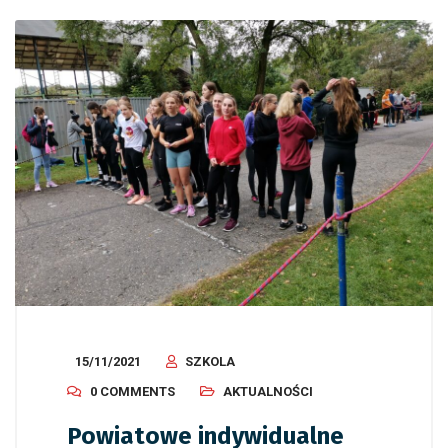
15/11/2021
SZKOLA
0 COMMENTS
AKTUALNOŚCI
Powiatowe indywidualne