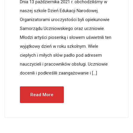
Dnia 13 października 2021 r. obchodziliśmy w
naszej szkole Dzień Edukacji Narodowej.
Organizatorami uroczystości byli opiekunowie
Samorządu Uczniowskiego oraz uczniowie.
Młodzi artyści piosenką i słowem uświetnili ten
wyjątkowy dzień w roku szkolnym. Wiele
ciepłych i miłych słów padło pod adresem
nauczycieli i pracowników obsługi. Uczniowie
docenili i podkreślili zaangażowanie i […]
Read More