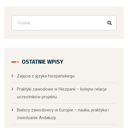
OSTATNIE WPISY
Zajęcia z języka hiszpańskiego
Praktyki zawodowe w Hiszpanii – kolejne relacje
uczestników projektu
Bialscy zawodowcy w Europie – nauka, praktyka i
zwiedzanie Andaluzji.