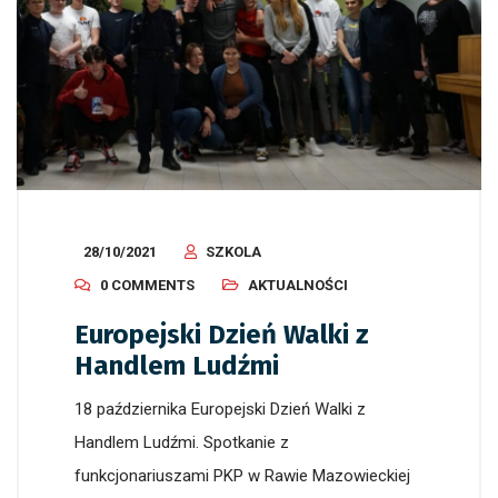
28/10/2021
SZKOLA
0 COMMENTS
AKTUALNOŚCI
Europejski Dzień Walki z
Handlem Ludźmi
18 października Europejski Dzień Walki z
Handlem Ludźmi. Spotkanie z
funkcjonariuszami PKP w Rawie Mazowieckiej