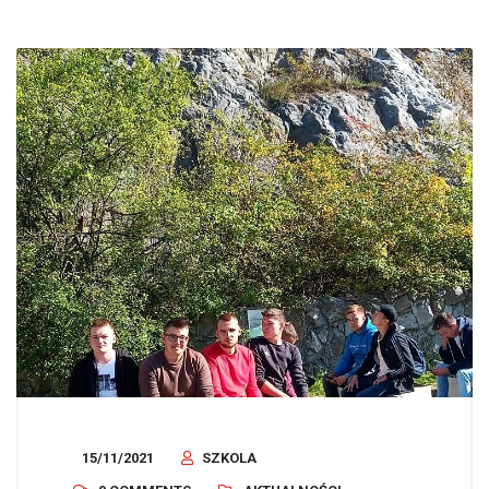
15/11/2021
SZKOLA