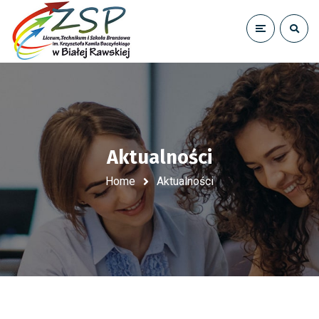
Aktualności
Home
Aktualności