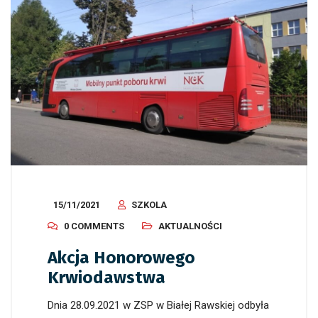
15/11/2021
SZKOLA
0 COMMENTS
AKTUALNOŚCI
Akcja Honorowego
Krwiodawstwa
Dnia 28.09.2021 w ZSP w Białej Rawskiej odbyła