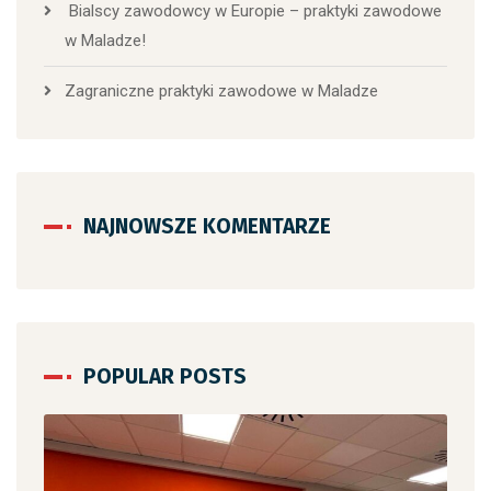
Bialscy zawodowcy w Europie – praktyki zawodowe
w Maladze!
Zagraniczne praktyki zawodowe w Maladze
NAJNOWSZE KOMENTARZE
POPULAR POSTS