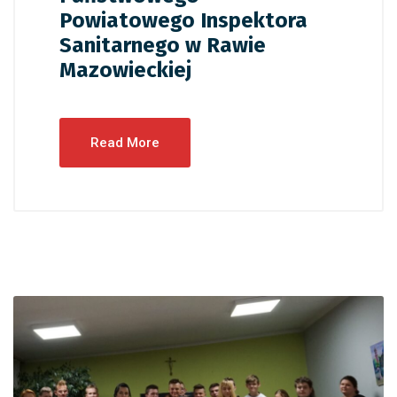
Powiatowego Inspektora
Sanitarnego w Rawie
Mazowieckiej
Read More