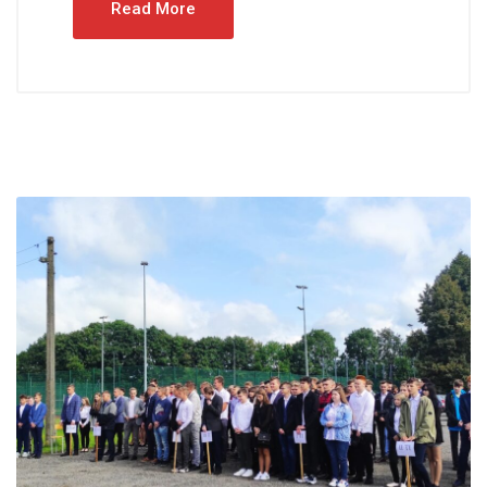
Read More