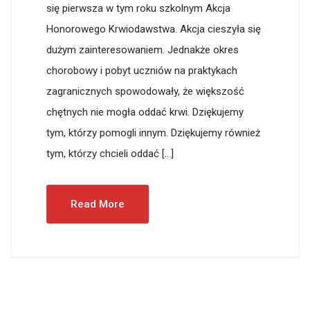
się pierwsza w tym roku szkolnym Akcja
Honorowego Krwiodawstwa. Akcja cieszyła się
dużym zainteresowaniem. Jednakże okres
chorobowy i pobyt uczniów na praktykach
zagranicznych spowodowały, że większość
chętnych nie mogła oddać krwi. Dziękujemy
tym, którzy pomogli innym. Dziękujemy również
tym, którzy chcieli oddać […]
Read More