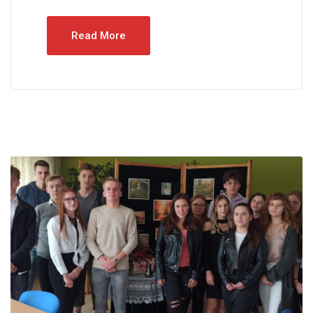
Read More