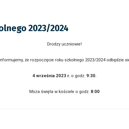
kolnego 2023/2024
Drodzy uczniowie!
Informujemy, że rozpoczęcie roku szkolnego 2023/2024 odbędzie si
4 września 2023 r.
o godz.
9:30.
Msza święta w kościele o godz.
8:00