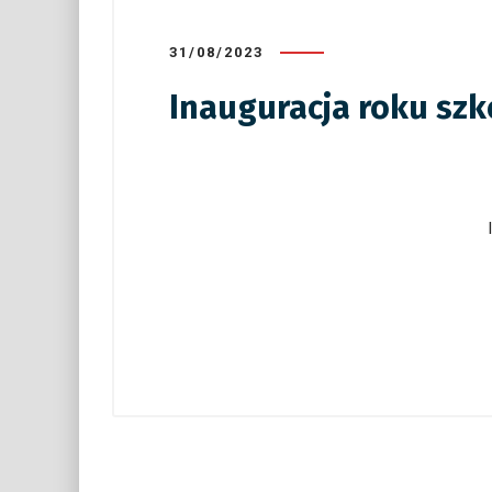
31/08/2023
Inauguracja roku sz