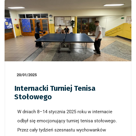
20/01/2025
Internacki Turniej Tenisa
Stołowego
W dniach 8–14 stycznia 2025 roku w internacie
odbył się emocjonujący turniej tenisa stołowego.
Przez cały tydzień szesnastu wychowanków