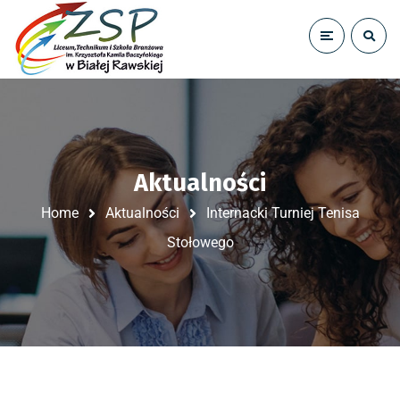
Aktualności
Home
Aktualności
Internacki Turniej Tenisa
Stołowego