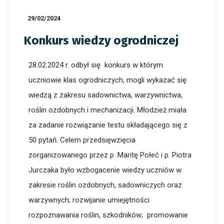
29/02/2024
Konkurs wiedzy ogrodniczej
28.02.2024 r. odbył się konkurs w którym
uczniowie klas ogrodniczych, mogli wykazać się
wiedzą z zakresu sadownictwa, warzywnictwa,
roślin ozdobnych i mechanizacji. Młodzież miała
za zadanie rozwiązanie testu składającego się z
50 pytań. Celem przedsięwzięcia
zorganizowanego przez p. Maritę Połeć i p. Piotra
Jurczaka było wzbogacenie wiedzy uczniów w
zakresie roślin ozdobnych, sadowniczych oraz
warzywnych; rozwijanie umiejętności
rozpoznawania roślin, szkodników; promowanie