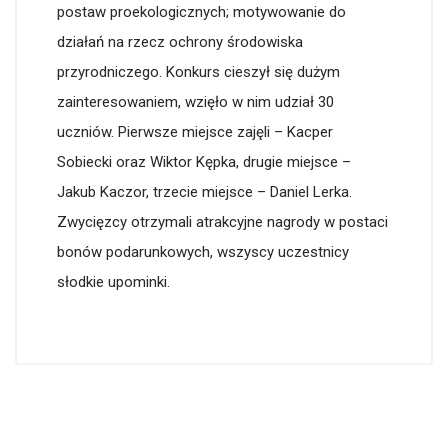
postaw proekologicznych; motywowanie do
działań na rzecz ochrony środowiska
przyrodniczego. Konkurs cieszył się dużym
zainteresowaniem, wzięło w nim udział 30
uczniów. Pierwsze miejsce zajęli – Kacper
Sobiecki oraz Wiktor Kępka, drugie miejsce –
Jakub Kaczor, trzecie miejsce – Daniel Lerka.
Zwycięzcy otrzymali atrakcyjne nagrody w postaci
bonów podarunkowych, wszyscy uczestnicy
słodkie upominki.