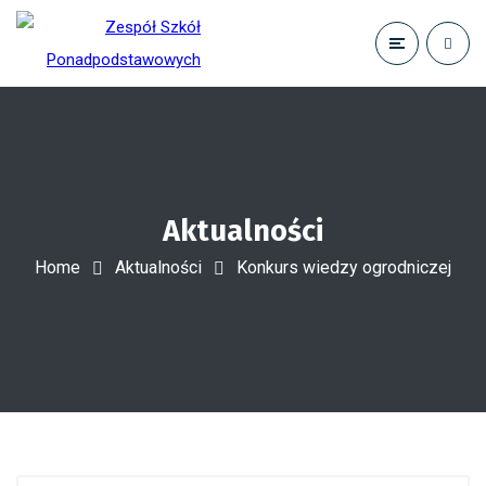
Aktualności
Home
Aktualności
Konkurs wiedzy ogrodniczej