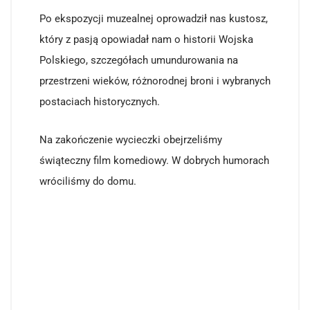
Po ekspozycji muzealnej oprowadził nas kustosz,
który z pasją opowiadał nam o historii Wojska
Polskiego, szczegółach umundurowania na
przestrzeni wieków, różnorodnej broni i wybranych
postaciach historycznych.
Na zakończenie wycieczki obejrzeliśmy
świąteczny film komediowy. W dobrych humorach
wróciliśmy do domu.