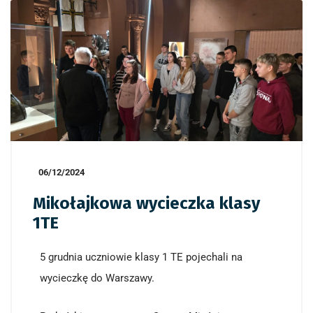
06/12/2024
Mikołajkowa wycieczka klasy
1TE
5 grudnia uczniowie klasy 1 TE pojechali na
wycieczkę do Warszawy.