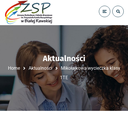
Aktualności
Home
Aktualności
Mikołajkowa wycieczka klasy
1TE