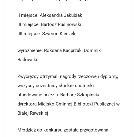
I miejsce: Aleksandra Jakubiak
II miejsce: Bartosz Rusinowski
III miejsce Szymon Kieszek
wyróżnienie: Roksana Kacprzak, Dominik
Badowski
Zwycięzcy otrzymali nagrody rzeczowe i dyplomy,
wszyscy uczestnicy słodkie upominki
ufundowane przez p. Barbarę Szkopińską
dyrektora Miejsko-Gminnej Biblioteki Publicznej w
Białej Rawskiej.
Młodzież do konkursu została przygotowana