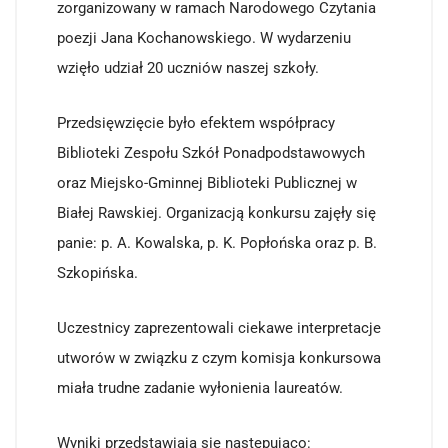
zorganizowany w ramach Narodowego Czytania
poezji Jana Kochanowskiego. W wydarzeniu
wzięło udział 20 uczniów naszej szkoły.
Przedsięwzięcie było efektem współpracy
Biblioteki Zespołu Szkół Ponadpodstawowych
oraz Miejsko-Gminnej Biblioteki Publicznej w
Białej Rawskiej. Organizacją konkursu zajęły się
panie: p. A. Kowalska, p. K. Popłońska oraz p. B.
Szkopińska.
Uczestnicy zaprezentowali ciekawe interpretacje
utworów w związku z czym komisja konkursowa
miała trudne zadanie wyłonienia laureatów.
Wyniki przedstawiają się następująco: