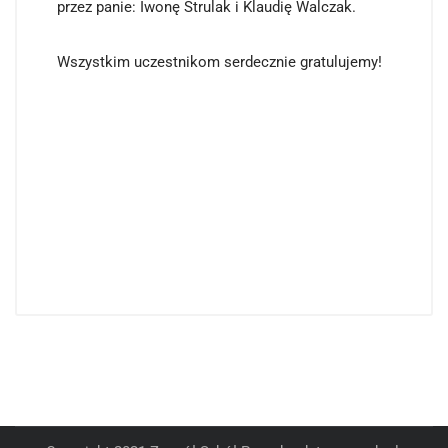
przez panie: Iwonę Strulak i Klaudię Walczak.
Wszystkim uczestnikom serdecznie gratulujemy!