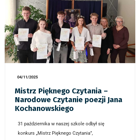
04/11/2025
Mistrz Pięknego Czytania –
Narodowe Czytanie poezji Jana
Kochanowskiego
31 października w naszej szkole odbył się
konkurs „Mistrz Pięknego Czytania”,