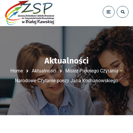
Aktualności
Home
Aktualności
Mistrz Pięknego Czytania –
Narodowe Czytanie poezji Jana Kochanowskiego