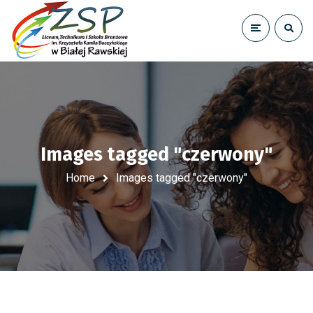
Images tagged "czerwony"
Home
Images tagged "czerwony"