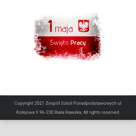
Copyright 2021 Zespół Szkół Ponadpodstawowych ul.
Kolejowa 9 96-230 Biała Rawska, All rights reserved.