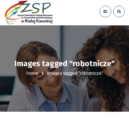
Images tagged "robotnicze"
Home
Images tagged "robotnicze"