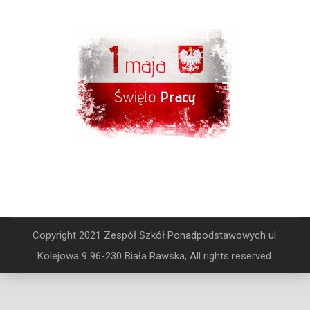
Copyright 2021 Zespół Szkół Ponadpodstawowych ul.
Kolejowa 9 96-230 Biała Rawska, All rights reserved.