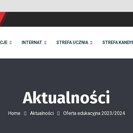
CJE
INTERNAT
STREFA UCZNIA
STREFA KANDY
Aktualności
Home
Aktualności
Oferta edukacyjna 2023/2024