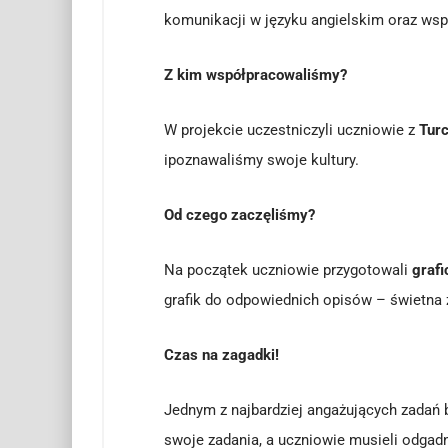
komunikacji w języku angielskim oraz wsp
Z kim współpracowaliśmy?
W projekcie uczestniczyli uczniowie z
Turc
ipoznawaliśmy swoje kultury.
Od czego zaczęliśmy?
Na początek uczniowie przygotowali
grafi
grafik do odpowiednich opisów – świetna 
Czas na zagadki!
Jednym z najbardziej angażujących zadań 
swoje zadania, a uczniowie musieli odgad