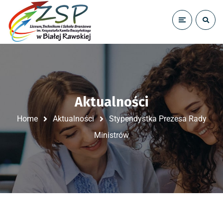
Aktualności
Home
Aktualności
Stypendystka Prezesa Rady
Ministrów