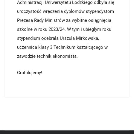
Administracji Uniwersytetu Łódzkiego odbyła się
uroczystość wręczenia dyplomów stypendystom
Prezesa Rady Ministrów za wybitne osiągnięcia
szkolne w roku 2023/24. W tym i ubiegłym roku
stypendium odebrała Urszula Mirkowska,
uczennica klasy 3 Technikum kształcącego w
zawodzie technik ekonomista.
Gratulujemy!