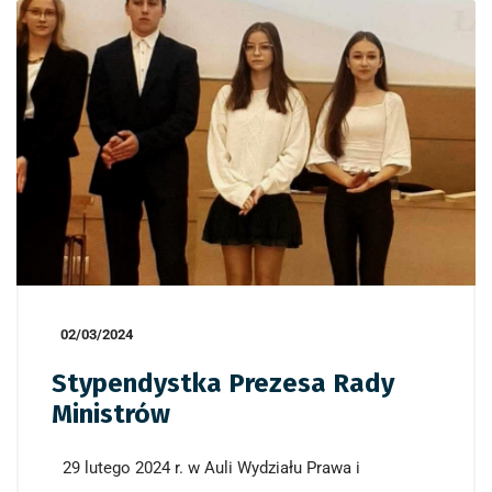
02/03/2024
Stypendystka Prezesa Rady
Ministrów
29 lutego 2024 r. w Auli Wydziału Prawa i