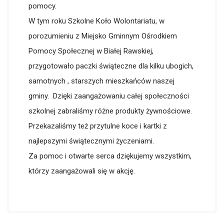
pomocy.
W tym roku Szkolne Koło Wolontariatu, w
porozumieniu z Miejsko Gminnym Ośrodkiem
Pomocy Społecznej w Białej Rawskiej,
przygotowało paczki świąteczne dla kilku ubogich,
samotnych , starszych mieszkańców naszej
gminy. Dzięki zaangażowaniu całej społeczności
szkolnej zabraliśmy różne produkty żywnościowe.
Przekazaliśmy też przytulne koce i kartki z
najlepszymi świątecznymi życzeniami.
Za pomoc i otwarte serca dziękujemy wszystkim,
którzy zaangażowali się w akcję.