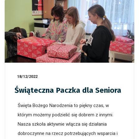
18/12/2022
Świąteczna Paczka dla Seniora
Święta Bożego Narodzenia to piękny czas, w
którym możemy podzielić się dobrem z innymi.
Nasza szkoła aktywnie włącza się działania
dobroczynne na rzecz potrzebujących wsparcia i