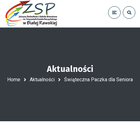
Aktualności
Home
Aktualności
Świąteczna Paczka dla Seniora