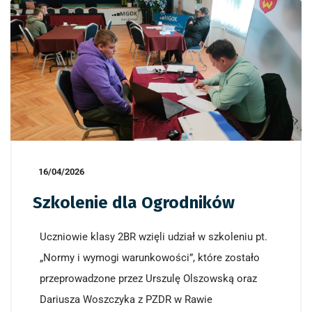
16/04/2026
Szkolenie dla Ogrodników
Uczniowie klasy 2BR wzięli udział w szkoleniu pt.
„Normy i wymogi warunkowości”, które zostało
przeprowadzone przez Urszulę Olszowską oraz
Dariusza Woszczyka z PZDR w Rawie