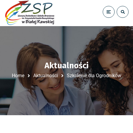
Aktualności
Home
Aktualności
Szkolenie dla Ogrodników