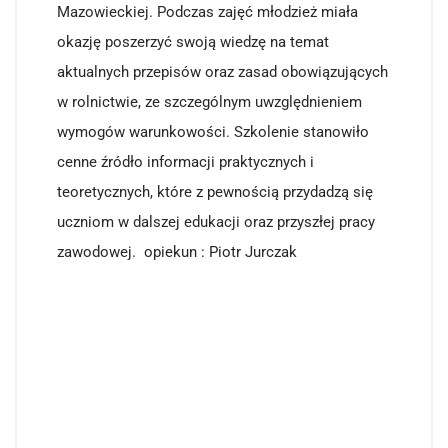
Mazowieckiej. Podczas zajęć młodzież miała
okazję poszerzyć swoją wiedzę na temat
aktualnych przepisów oraz zasad obowiązujących
w rolnictwie, ze szczególnym uwzględnieniem
wymogów warunkowości. Szkolenie stanowiło
cenne źródło informacji praktycznych i
teoretycznych, które z pewnością przydadzą się
uczniom w dalszej edukacji oraz przyszłej pracy
zawodowej. opiekun : Piotr Jurczak