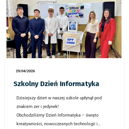
29/04/2026
Szkolny Dzień Informatyka
Dzisiejszy dzień w naszej szkole upłynął pod
znakiem zer i jedynek!
Obchodziliśmy Dzień Informatyka – święto
kreatywności, nowoczesnych technologii i…