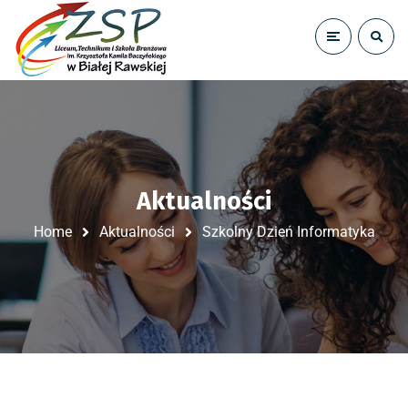
Aktualności
Home
Aktualności
Szkolny Dzień Informatyka