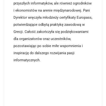
przyszłych informatyków, ale również ogrodników
i ekonomistów na arenie międzynarodowej. Pani
Dyrektor wręczyła młodzieży certyfikaty Europass,
potwierdzające odbytą praktykę zawodową w
Grecji. Całość zakończyła się podziękowaniami
dla organizatorów oraz uczestników,
pozostawiając po sobie miłe wspomnienia i
inspirację do dalszego rozwijania pasji
informatycznych.