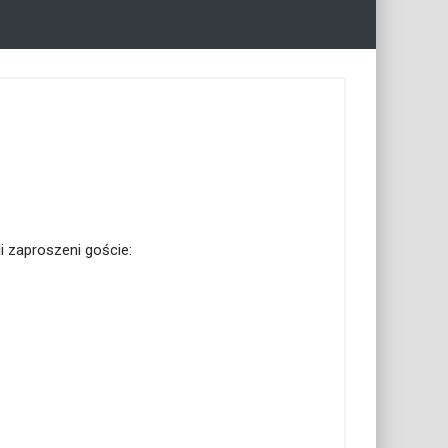
i zaproszeni goście: