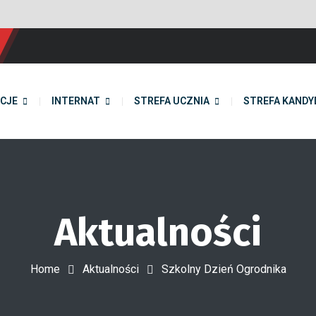
CJE
INTERNAT
STREFA UCZNIA
STREFA KANDY
Aktualności
Home
Aktualności
Szkolny Dzień Ogrodnika