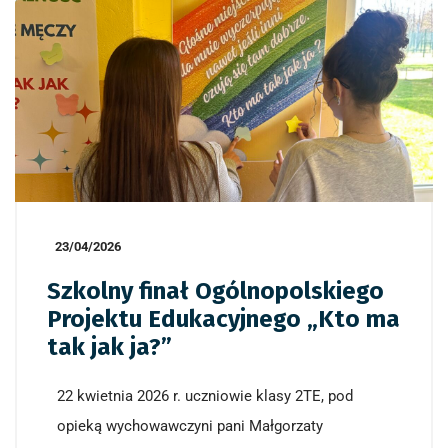
23/04/2026
Szkolny finał Ogólnopolskiego
Projektu Edukacyjnego „Kto ma
tak jak ja?”
22 kwietnia 2026 r. uczniowie klasy 2TE, pod
opieką wychowawczyni pani Małgorzaty