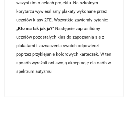
wszystkim o celach projektu. Na szkolnym
korytarzu wywiesiliśmy plakaty wykonane przez
uczniów klasy 2TE. Wszystkie zawierały pytanie:
„Kto ma tak jak ja?”
Następnie zaprosiliśmy
uczniów pozostałych klas do zapoznania się z
plakatami i zaznaczenia swoich odpowiedzi
poprzez przyklejanie kolorowych karteczek. W ten
sposób wyrażali oni swoją akceptację dla osób w
spektrum autyzmu.