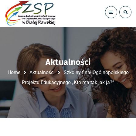
Aktualności
Home
Aktualności
Szkolny finał Ogólnopolskiego
Projektu Edukacyjnego „Kto ma tak jak ja?”