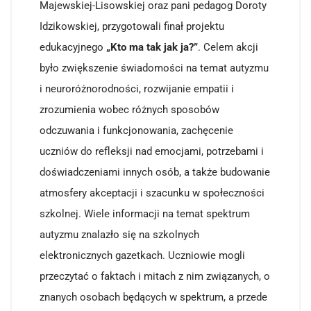
Majewskiej-Lisowskiej oraz pani pedagog Doroty
Idzikowskiej, przygotowali finał projektu
edukacyjnego
„Kto ma tak jak ja?”
. Celem akcji
było zwiększenie świadomości na temat autyzmu
i neuroróżnorodności, rozwijanie empatii i
zrozumienia wobec różnych sposobów
odczuwania i funkcjonowania, zachęcenie
uczniów do refleksji nad emocjami, potrzebami i
doświadczeniami innych osób, a także budowanie
atmosfery akceptacji i szacunku w społeczności
szkolnej. Wiele informacji na temat spektrum
autyzmu znalazło się na szkolnych
elektronicznych gazetkach. Uczniowie mogli
przeczytać o faktach i mitach z nim związanych, o
znanych osobach będących w spektrum, a przede