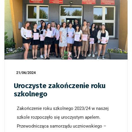
21/06/2024
Uroczyste zakończenie roku
szkolnego
Zakończenie roku szkolnego 2023/24 w naszej
szkole rozpoczęło się uroczystym apelem.
Przewodnicząca samorządu uczniowskiego –