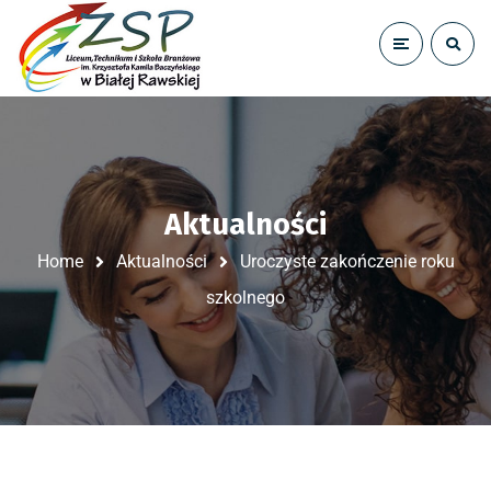
Aktualności
Home
Aktualności
Uroczyste zakończenie roku
szkolnego