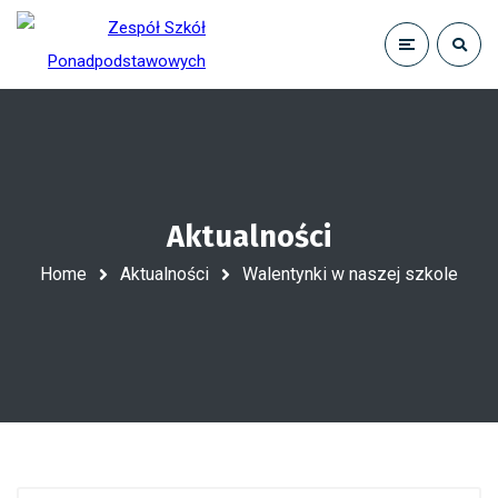
Aktualności
Home
Aktualności
Walentynki w naszej szkole