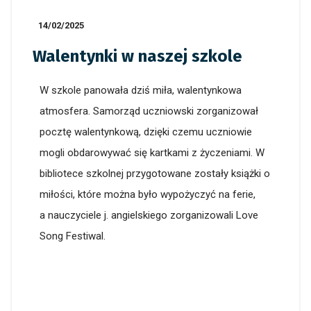
14/02/2025
Walentynki w naszej szkole
W szkole panowała dziś miła, walentynkowa
atmosfera. Samorząd uczniowski zorganizował
pocztę walentynkową, dzięki czemu uczniowie
mogli obdarowywać się kartkami z życzeniami. W
bibliotece szkolnej przygotowane zostały książki o
miłości, które można było wypożyczyć na ferie,
a nauczyciele j. angielskiego zorganizowali Love
Song Festiwal.