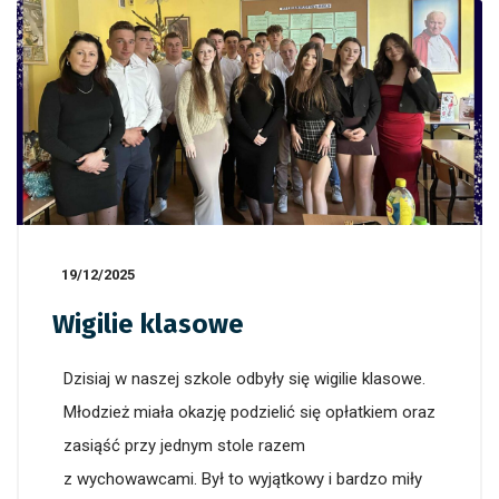
19/12/2025
Wigilie klasowe
Dzisiaj w naszej szkole odbyły się wigilie klasowe.
Młodzież miała okazję podzielić się opłatkiem oraz
zasiąść przy jednym stole razem
z wychowawcami. Był to wyjątkowy i bardzo miły