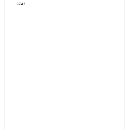
czas.