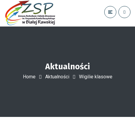
Aktualności
Home
Aktualności
Wigilie klasowe