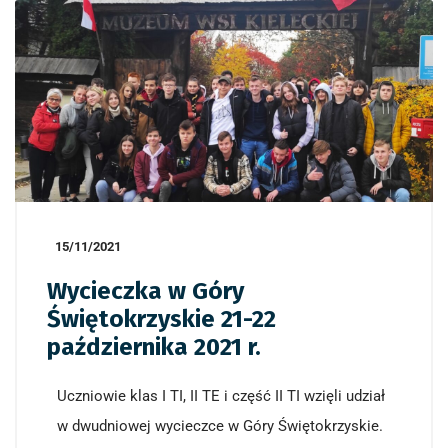
15/11/2021
Wycieczka w Góry
Świętokrzyskie 21-22
października 2021 r.
Uczniowie klas I TI, II TE i część II TI wzięli udział
w dwudniowej wycieczce w Góry Świętokrzyskie.