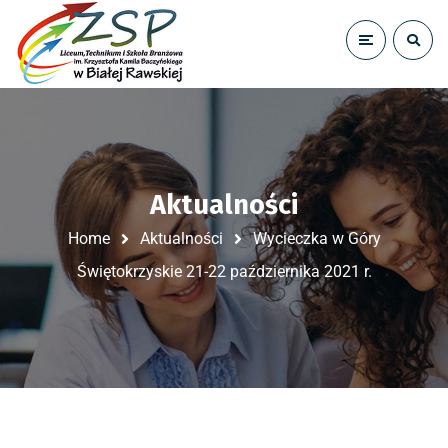
Aktualności
Home
Aktualności
Wycieczka w Góry
Świętokrzyskie 21-22 października 2021 r.