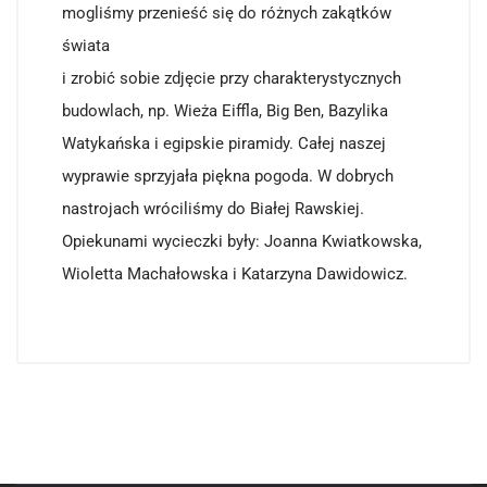
mogliśmy przenieść się do różnych zakątków
świata
i zrobić sobie zdjęcie przy charakterystycznych
budowlach, np. Wieża Eiffla, Big Ben, Bazylika
Watykańska i egipskie piramidy. Całej naszej
wyprawie sprzyjała piękna pogoda. W dobrych
nastrojach wróciliśmy do Białej Rawskiej.
Opiekunami wycieczki były: Joanna Kwiatkowska,
Wioletta Machałowska i Katarzyna Dawidowicz.