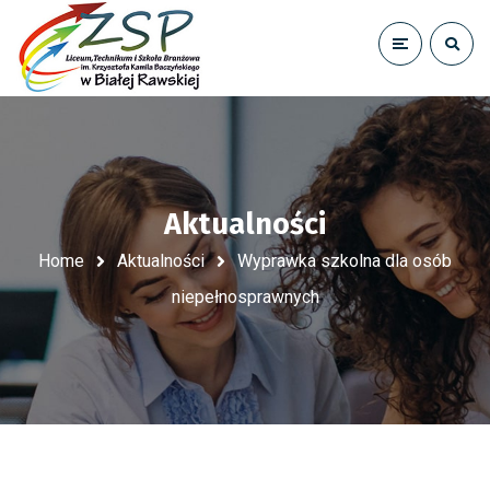
Aktualności
Home
Aktualności
Wyprawka szkolna dla osób
niepełnosprawnych