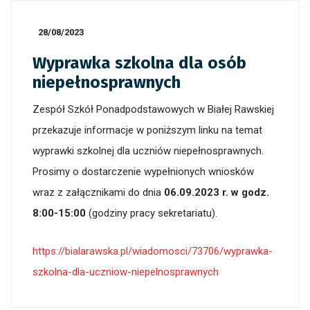
28/08/2023
Wyprawka szkolna dla osób
niepełnosprawnych
Zespół Szkół Ponadpodstawowych w Białej Rawskiej
przekazuje informacje w poniższym linku na temat
wyprawki szkolnej dla uczniów niepełnosprawnych.
Prosimy o dostarczenie wypełnionych wniosków
wraz z załącznikami do dnia
06.09.2023 r. w godz.
8:00-15:00
(godziny pracy sekretariatu).
https://bialarawska.pl/wiadomosci/73706/wyprawka-
szkolna-dla-uczniow-niepelnosprawnych