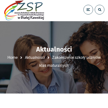
Aktualności
Home
Aktualności
Zakończenie szkoły uczniów
klas maturalnych