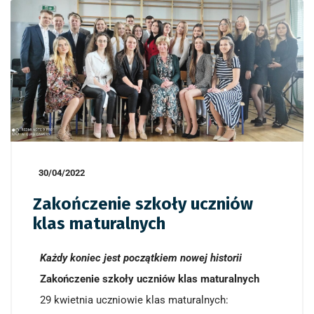
30/04/2022
Zakończenie szkoły uczniów
klas maturalnych
Każdy koniec jest początkiem nowej historii
Zakończenie szkoły uczniów klas maturalnych
29 kwietnia uczniowie klas maturalnych: