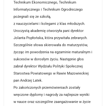
Technikum Ekonomicznego, Technikum
Informatycznego i Technikum Ogrodniczego
pożegnali się ze szkołą,
z nauczycielami i kolegami z klas młodszych.
Uroczystą akademię otworzyła pani dyrektor
Jolanta Popłońska, która przywitała zebranych.
Szczególnie słowa skierowała do maturzystów,
życząc im powodzenia na egzaminie maturalnym i
sukcesów w dorosłym życiu. Następnie głos
zabrał dyrektor Wydziału Polityki Społecznej
Starostwa Powiatowego w Rawie Mazowieckiej
pan Andrzej Latek.
Po zakończonych przemówieniach zostały
wręczone dyplomy i nagrody za najlepsze wyniki
w nauce oraz szczególne zaangażowanie w życie