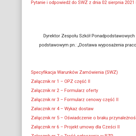
Pytanie i odpowiedź do SWZ z dnia 02 sierpnia 2021
Dyrektor Zespołu Szkół Ponadpodstawowych ogł
podstawowym pn.: „Dostawa wyposażenia pracow
Specyfikacja Warunków Zamówienia (SWZ)
Załącznik nr 1 – OPZ część II
Załącznik nr 2 – Formularz oferty
Załącznik nr 3 – Formularz cenowy część II
Załacznik nr 4 – Wykaz dostaw
Załącznik nr 5 – Oświadczenie o braku przynależnośc
Załącznik nr 6 – Projekt umowy dla Cześci II