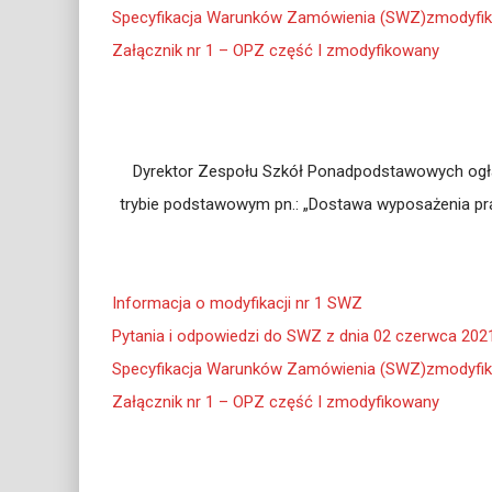
Specyfikacja Warunków Zamówienia (SWZ)zmodyfi
Załącznik nr 1 – OPZ część I zmodyfikowany
Dyrektor Zespołu Szkół Ponadpodstawowych ogłas
trybie podstawowym pn.: „Dostawa wyposażenia pr
Informacja o modyfikacji nr 1 SWZ
Pytania i odpowiedzi do SWZ z dnia 02 czerwca 202
Specyfikacja Warunków Zamówienia (SWZ)zmodyfi
Załącznik nr 1 – OPZ część I zmodyfikowany