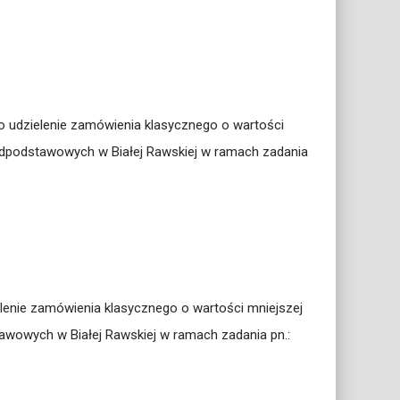
o udzielenie zamówienia klasycznego o wartości
nadpodstawowych w Białej Rawskiej w ramach zadania
lenie zamówienia klasycznego o wartości mniejszej
awowych w Białej Rawskiej w ramach zadania pn.: