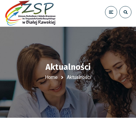
Aktualności
Home
Aktualności