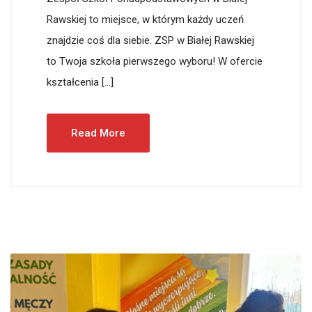
Rawskiej to miejsce, w którym każdy uczeń
znajdzie coś dla siebie. ZSP w Białej Rawskiej
to Twoja szkoła pierwszego wyboru! W ofercie
kształcenia […]
Read More