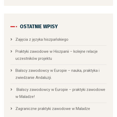
OSTATNIE WPISY
Zajęcia z języka hiszpańskiego
Praktyki zawodowe w Hiszpanii – kolejne relacje
uczestników projektu
Bialscy zawodowcy w Europie – nauka, praktyka i
zwiedzanie Andaluzji.
Bialscy zawodowcy w Europie – praktyki zawodowe
w Maladze!
Zagraniczne praktyki zawodowe w Maladze