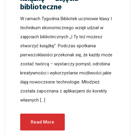
biblioteczne
W ramach Tygodnia Bibliotek uczniowie klasy I
technikum ekonomicznego wzięli udział w
zajęciach bibliotecznych „I Ty też możesz
stworzyć książkę”. Podczas spotkania
pierwszoklasiści przekonali się, że każdy może
zostać twórcą – wystarczy pomysł, odrobina
kreatywności i wykorzystanie możliwości jakie
dają nowoczesne technologie. Młodzież
została zapoznana z aplikacjami do korekty
własnych […]
Read More