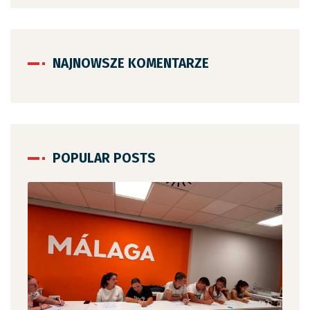
NAJNOWSZE KOMENTARZE
POPULAR POSTS