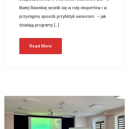
Białej Rawskiej wcielili się w rolę ekspertów i w
przystępny sposób przybliżyli seniorom: – jak
działają programy […]
Read More