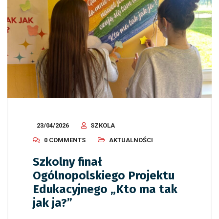
23/04/2026
SZKOLA
0 COMMENTS
AKTUALNOŚCI
Szkolny finał
Ogólnopolskiego Projektu
Edukacyjnego „Kto ma tak
jak ja?”