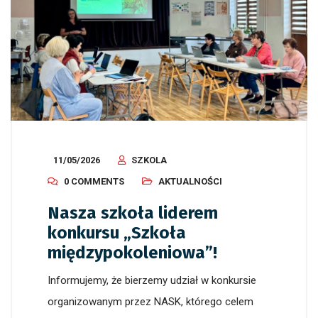
11/05/2026
SZKOLA
0 COMMENTS
AKTUALNOŚCI
Nasza szkoła liderem
konkursu „Szkoła
międzypokoleniowa”!
Informujemy, że bierzemy udział w konkursie
organizowanym przez NASK, którego celem