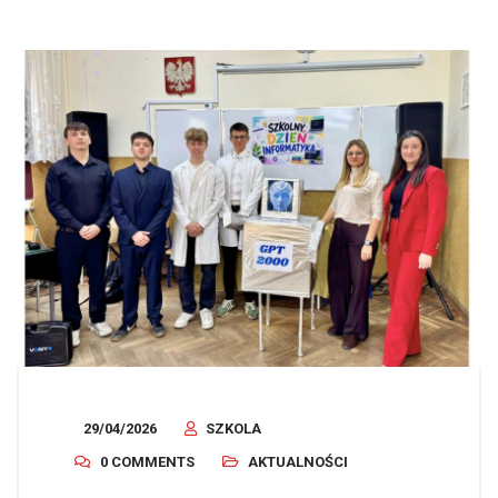
29/04/2026
SZKOLA
0 COMMENTS
AKTUALNOŚCI