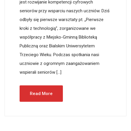
jest rozwijanie kompetencji cyfrowych
seniorów przy wsparciu naszych uczniów. Dziś
odbyły się pierwsze warsztaty pt. „Pierwsze
kroki z technologią”, zorganizowane we
współpracy z Miejsko-Gminną Biblioteką
Publiczną oraz Bialskim Uniwersytetem
Trzeciego Wieku. Podczas spotkania nasi
uczniowie z ogromnym zaangażowaniem
wspierali seniorów […]
Read More