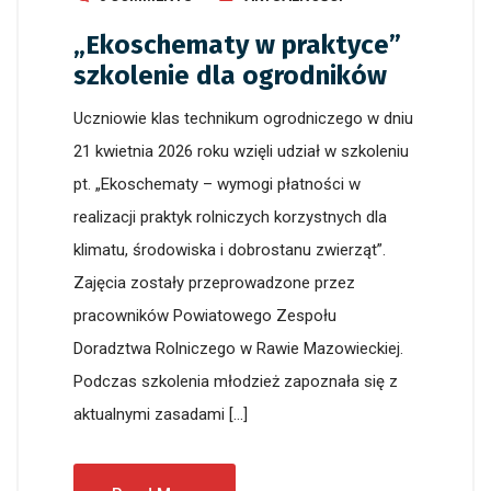
„Ekoschematy w praktyce”
szkolenie dla ogrodników
Uczniowie klas technikum ogrodniczego w dniu
21 kwietnia 2026 roku wzięli udział w szkoleniu
pt. „Ekoschematy – wymogi płatności w
realizacji praktyk rolniczych korzystnych dla
klimatu, środowiska i dobrostanu zwierząt”.
Zajęcia zostały przeprowadzone przez
pracowników Powiatowego Zespołu
Doradztwa Rolniczego w Rawie Mazowieckiej.
Podczas szkolenia młodzież zapoznała się z
aktualnymi zasadami […]