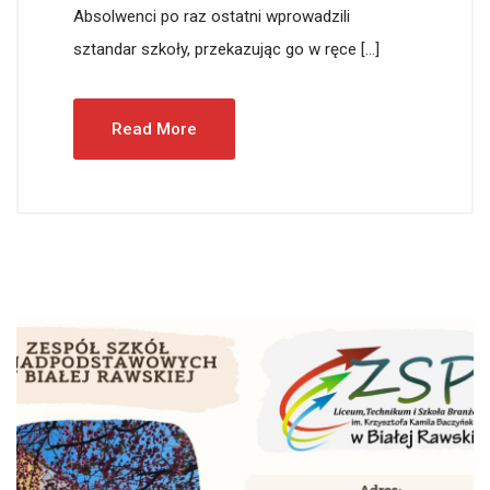
Absolwenci po raz ostatni wprowadzili
sztandar szkoły, przekazując go w ręce […]
Read More