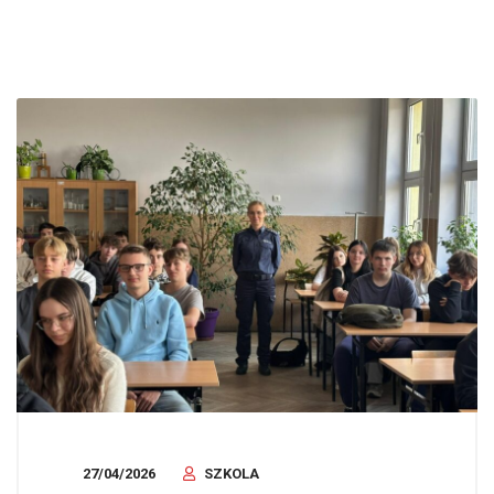
27/04/2026
SZKOLA