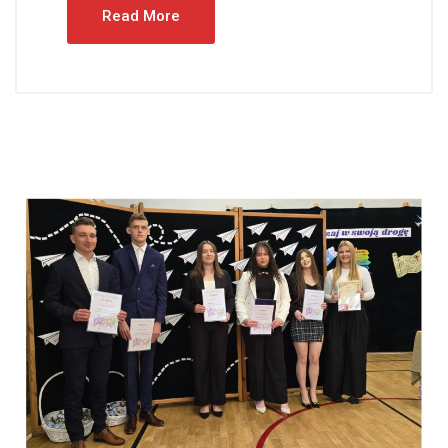
Read More